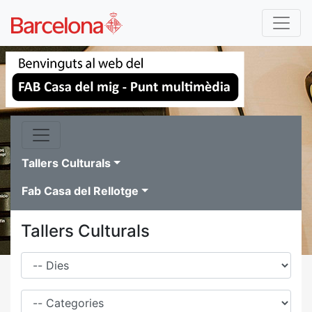
Tallers Culturals
Fab Casa del Rellotge
Tallers Culturals
Dies
Família