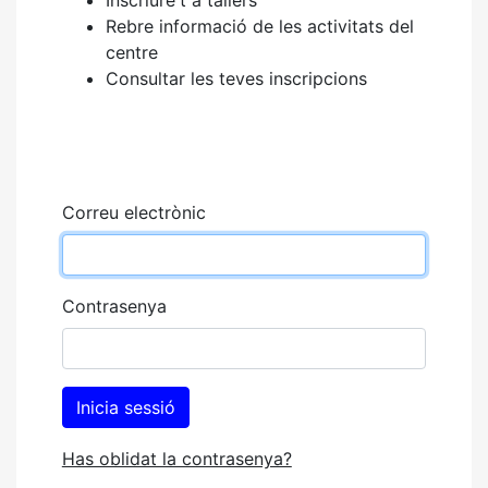
Rebre informació de les activitats del
centre
Consultar les teves inscripcions
Correu electrònic
Contrasenya
Has oblidat la contrasenya?